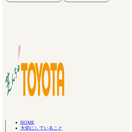
HOME
大切にしていること