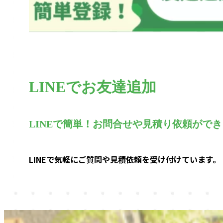
LINEでお友達追加
LINEで簡単！お問合せや見積り依頼ができ
LINEで気軽にご質問や見積依頼を受け付けています。