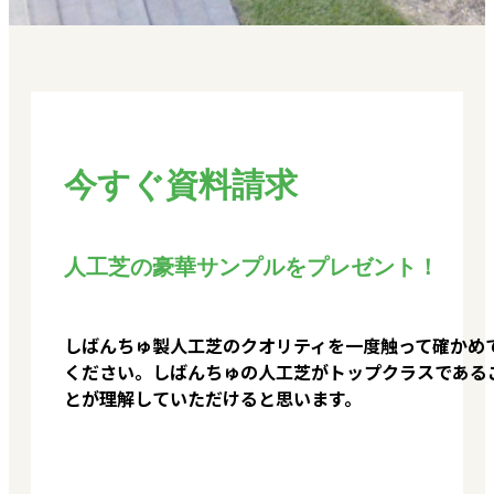
今すぐ資料請求
人工芝の豪華サンプルをプレゼント！
しばんちゅ製人工芝のクオリティを一度触って確かめ
ください。しばんちゅの人工芝がトップクラスである
とが理解していただけると思います。