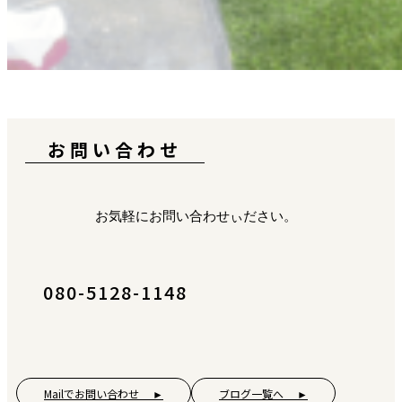
お問い合わせ
お気軽にお問い合わせぃださい。
080-5128-1148
Mailでお問い合わせ ►
ブログ一覧へ ►