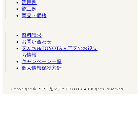
活用例
施工例
商品・価格
資料請求
お問い合わせ
芝んちゅTOYOTA人工芝のお役立
ち情報
キャンペーン一覧
個人情報保護方針
Copyright © 2020 芝ンチュTOYOTA All Rights Reserved.