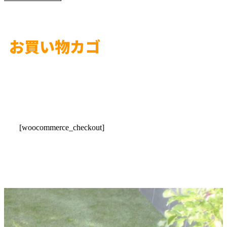
お買い物カゴ
[woocommerce_checkout]