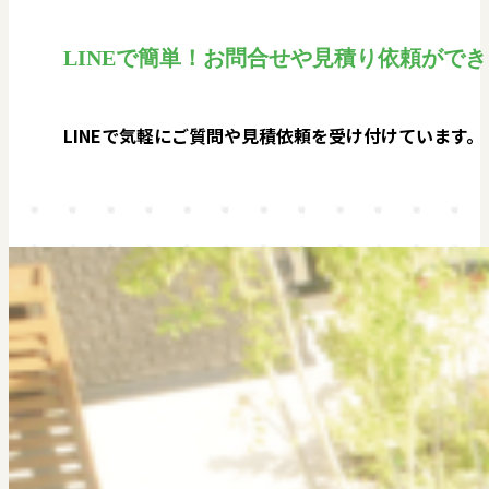
LINEで簡単！お問合せや見積り依頼ができ
LINEで気軽にご質問や見積依頼を受け付けています。