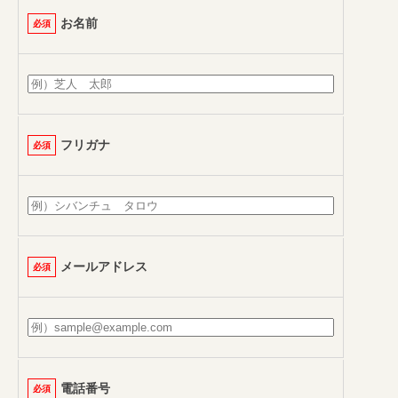
お名前
必須
フリガナ
必須
メールアドレス
必須
電話番号
必須