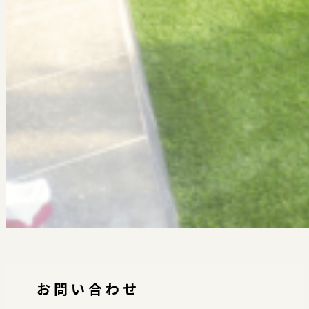
お問い合わせ