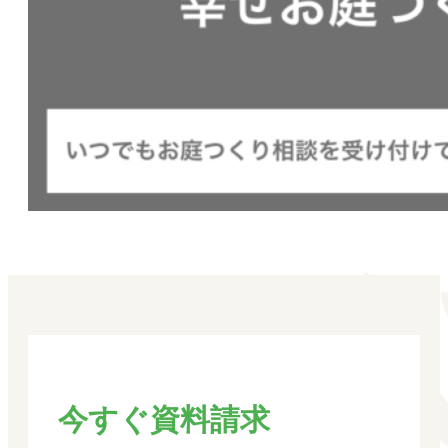
今すぐ資料請求