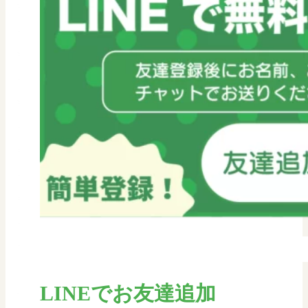
LINEでお友達追加