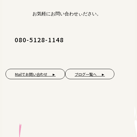
お気軽にお問い合わせぃださい。
080-5128-1148
Mailでお問い合わせ ►
ブログ一覧へ ►