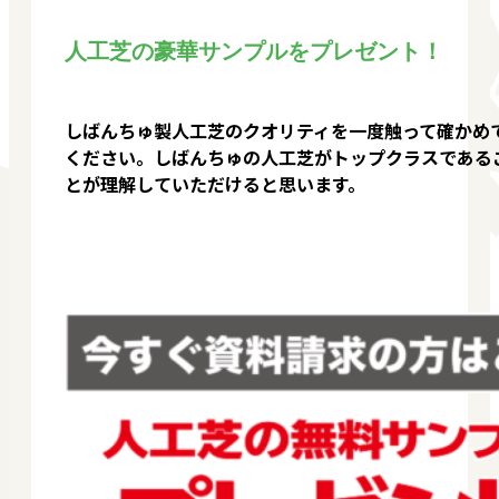
人工芝の豪華サンプルをプレゼント！
しばんちゅ製人工芝のクオリティを一度触って確かめ
ください。しばんちゅの人工芝がトップクラスである
とが理解していただけると思います。