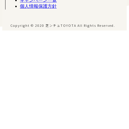
キャンペーン一覧
個人情報保護方針
Copyright © 2020 芝ンチュTOYOTA All Rights Reserved.