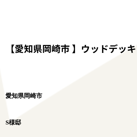
【愛知県岡崎市 】ウッドデッキ 
愛知県岡崎市
S様邸