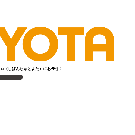
ota（しばんちゅとよた）にお任せ！