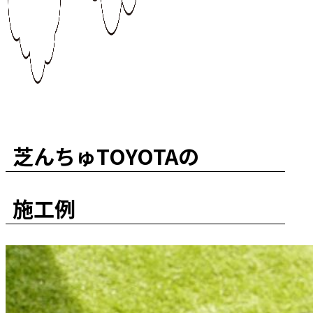
芝んちゅTOYOTAの
施工例