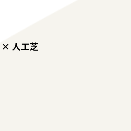
× 人工芝