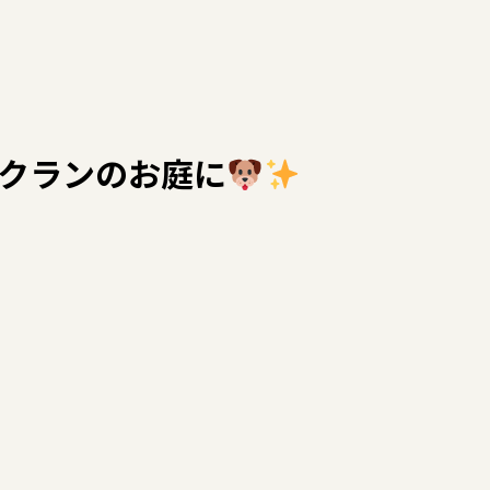
ックランのお庭に