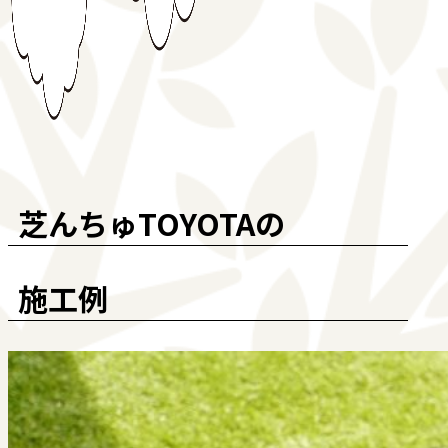
芝んちゅTOYOTAの
施工例