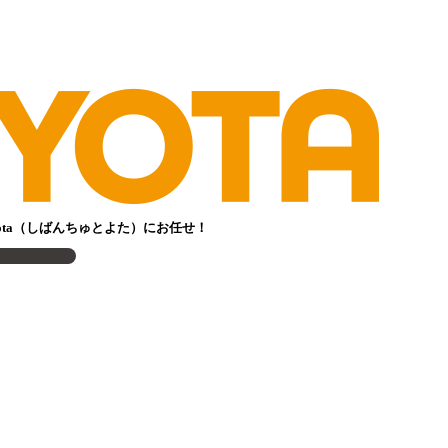
ota（しばんちゅとよた）にお任せ！